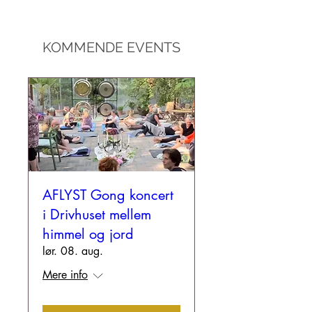
KOMMENDE EVENTS
AFLYST Gong koncert
i Drivhuset mellem
himmel og jord
lør. 08. aug.
Mere info