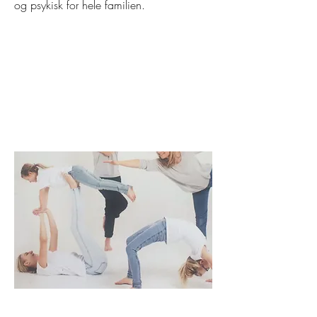
og psykisk for hele familien.
Yoga Hjørnet