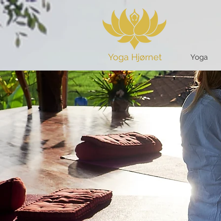
Yoga Hjørnet
Yoga