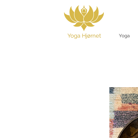
Yoga Hjørnet
Yoga